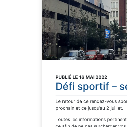
PUBLIÉ LE 16 MAI 2022
Défi sportif – 
Le retour de ce rendez-vous sporti
prochain et ce jusqu’au 2 juillet.
Toutes les informations pertinen
ce afin de ne pas surcharger vos 