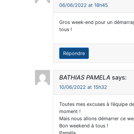
06/06/2022 at 18h45
Gros week-end pour un démarrage,
tous !
Répondre
BATHIAS PAMELA
says:
10/06/2022 at 15h32
Toutes mes excuses à l’équipe des
moment !
Mais nous allons démarrer ce we
Bon weekend à tous !
Paméla