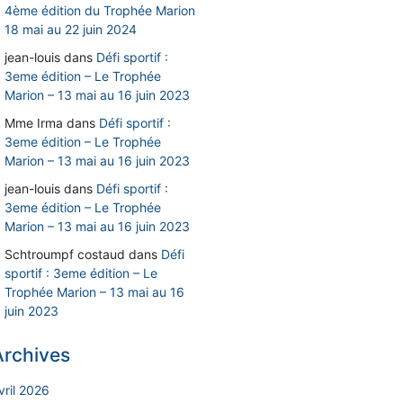
4ème édition du Trophée Marion
18 mai au 22 juin 2024
jean-louis
dans
Défi sportif :
3eme édition – Le Trophée
Marion – 13 mai au 16 juin 2023
Mme Irma
dans
Défi sportif :
3eme édition – Le Trophée
Marion – 13 mai au 16 juin 2023
jean-louis
dans
Défi sportif :
3eme édition – Le Trophée
Marion – 13 mai au 16 juin 2023
Schtroumpf costaud
dans
Défi
sportif : 3eme édition – Le
Trophée Marion – 13 mai au 16
juin 2023
Archives
vril 2026