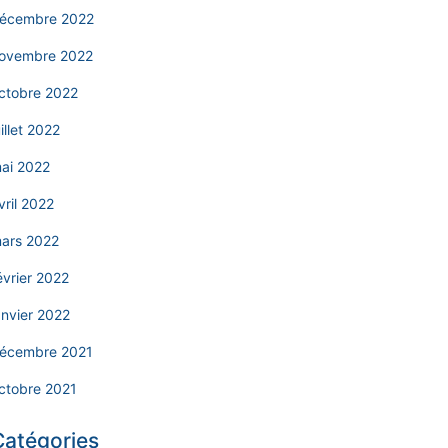
écembre 2022
ovembre 2022
ctobre 2022
uillet 2022
ai 2022
vril 2022
ars 2022
évrier 2022
anvier 2022
écembre 2021
ctobre 2021
Catégories