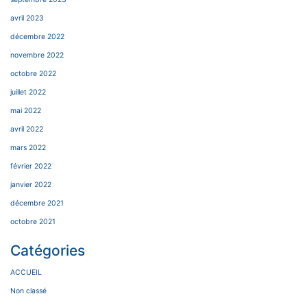
avril 2023
décembre 2022
novembre 2022
octobre 2022
juillet 2022
mai 2022
avril 2022
mars 2022
février 2022
janvier 2022
décembre 2021
octobre 2021
Catégories
ACCUEIL
Non classé