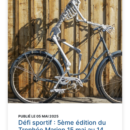
PUBLIÉ LE 05 MAI 2025
Défi sportif : 5ème édition du
Trophée Marion 15 mai au 14