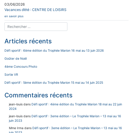
03/06/2026
Vacances d’été : CENTRE DE LOISIRS
en savoir plus
Articles récents
Défi sportif : 6ème édition du Trophée Marion 16 mai au 13 juin 2026
Goûter de Noël
4ème Concours Photo
Sortie VR
Défi sportif : 5ème édition du Trophée Marion 15 mai au 14 juin 2025
Commentaires récents
jean-louis
dans
Défi sportif : 4ème édition du Trophée Marion 18 mai au 22 juin
2024
jean-louis
dans
Défi sportif : 3eme édition – Le Trophée Marion – 13 mai au 16
juin 2023
Mme Irma
dans
Défi sportif : 3eme édition – Le Trophée Marion – 13 mai au 16
juin 2023