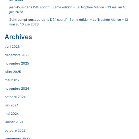
jean-louis
dans
Défi sportif : 3eme édition – Le Trophée Marion – 13 mai au 16
juin 2023
Schtroumpf costaud
dans
Défi sportif : 3eme édition – Le Trophée Marion – 13
mai au 16 juin 2023
Archives
avril 2026
décembre 2025
novembre 2025
juillet 2025
mai 2025
novembre 2024
octobre 2024
juin 2024
mai 2024
janvier 2024
octobre 2023
septembre 2023