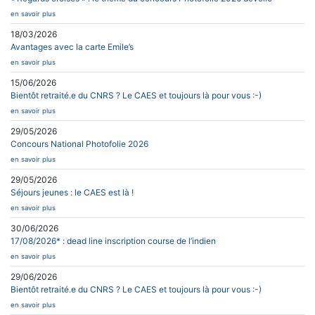
en savoir plus
18/03/2026
Avantages avec la carte Emile’s
en savoir plus
15/06/2026
Bientôt retraité.e du CNRS ? Le CAES et toujours là pour vous :-)
en savoir plus
29/05/2026
Concours National Photofolie 2026
en savoir plus
29/05/2026
Séjours jeunes : le CAES est là !
en savoir plus
30/06/2026
17/08/2026* : dead line inscription course de l’indien
en savoir plus
29/06/2026
Bientôt retraité.e du CNRS ? Le CAES et toujours là pour vous :-)
en savoir plus