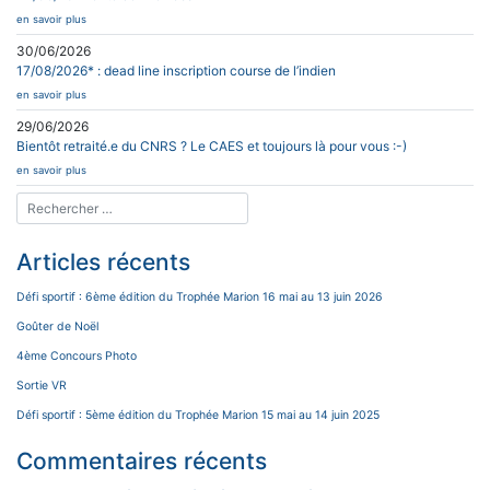
en savoir plus
30/06/2026
17/08/2026* : dead line inscription course de l’indien
en savoir plus
29/06/2026
Bientôt retraité.e du CNRS ? Le CAES et toujours là pour vous :-)
en savoir plus
Articles récents
Défi sportif : 6ème édition du Trophée Marion 16 mai au 13 juin 2026
Goûter de Noël
4ème Concours Photo
Sortie VR
Défi sportif : 5ème édition du Trophée Marion 15 mai au 14 juin 2025
Commentaires récents