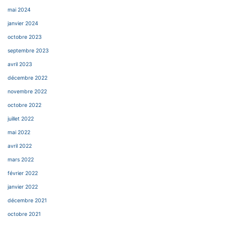
mai 2024
janvier 2024
octobre 2023
septembre 2023
avril 2023
décembre 2022
novembre 2022
octobre 2022
juillet 2022
mai 2022
avril 2022
mars 2022
février 2022
janvier 2022
décembre 2021
octobre 2021