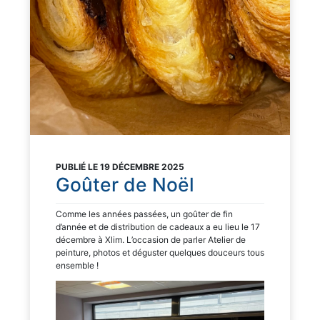
PUBLIÉ LE 19 DÉCEMBRE 2025
Goûter de Noël
Comme les années passées, un goûter de fin
d’année et de distribution de cadeaux a eu lieu le 17
décembre à Xlim. L’occasion de parler Atelier de
peinture, photos et déguster quelques douceurs tous
ensemble !