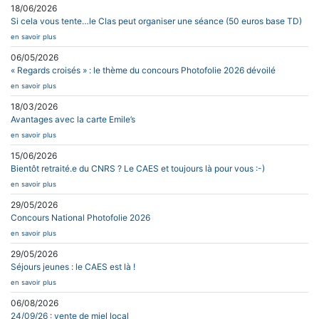
18/06/2026
Si cela vous tente…le Clas peut organiser une séance (50 euros base TD)
en savoir plus
06/05/2026
« Regards croisés » : le thème du concours Photofolie 2026 dévoilé
en savoir plus
18/03/2026
Avantages avec la carte Emile’s
en savoir plus
15/06/2026
Bientôt retraité.e du CNRS ? Le CAES et toujours là pour vous :-)
en savoir plus
29/05/2026
Concours National Photofolie 2026
en savoir plus
29/05/2026
Séjours jeunes : le CAES est là !
en savoir plus
06/08/2026
24/09/26 : vente de miel local