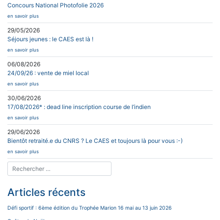
Concours National Photofolie 2026
en savoir plus
29/05/2026
Séjours jeunes : le CAES est là !
en savoir plus
06/08/2026
24/09/26 : vente de miel local
en savoir plus
30/06/2026
17/08/2026* : dead line inscription course de l’indien
en savoir plus
29/06/2026
Bientôt retraité.e du CNRS ? Le CAES et toujours là pour vous :-)
en savoir plus
Articles récents
Défi sportif : 6ème édition du Trophée Marion 16 mai au 13 juin 2026