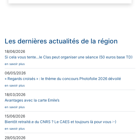
Les dernières actualités de la région
18/06/2026
Si cela vous tente…le Clas peut organiser une séance (50 euros base TD)
en savoir plus
06/05/2026
« Regards croisés » : le thème du concours Photofolie 2026 dévoilé
en savoir plus
18/03/2026
Avantages avec la carte Emile’s
en savoir plus
15/06/2026
Bientôt retraité.e du CNRS ? Le CAES et toujours là pour vous :-)
en savoir plus
29/05/2026