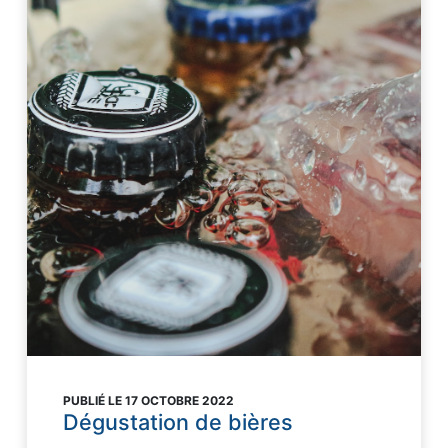
PUBLIÉ LE 17 OCTOBRE 2022
Dégustation de bières