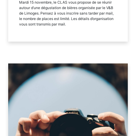
Mardi 15 novembre, le CLAS vous propose de se réunir
autour d’une dégustation de bières organisée par le V&B
de Limoges. Pensez à vous inscrire sans tarder par mail,
le nombre de places est limité. Les détails d’organisation
vous sont transmis par mail.