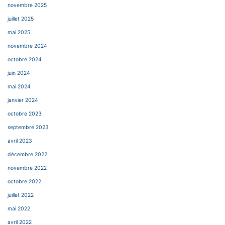
novembre 2025
juillet 2025
mai 2025
novembre 2024
octobre 2024
juin 2024
mai 2024
janvier 2024
octobre 2023
septembre 2023
avril 2023
décembre 2022
novembre 2022
octobre 2022
juillet 2022
mai 2022
avril 2022