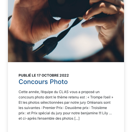
PUBLIÉ LE 17 OCTOBRE 2022
Concours Photo
Cette année, l’équipe du CLAS vous a proposé un
concours photo dont le thème retenu est : « Trompe l’oeil »
Et les photos sélectionnées par notre jury Orléanais sont
les suivantes : Premier Prix : Deuxième prix : Troisième
prix : et Prix spécial du jury pour notre benjamine !!! Lily …
et ci-après l’ensemble des photos […]