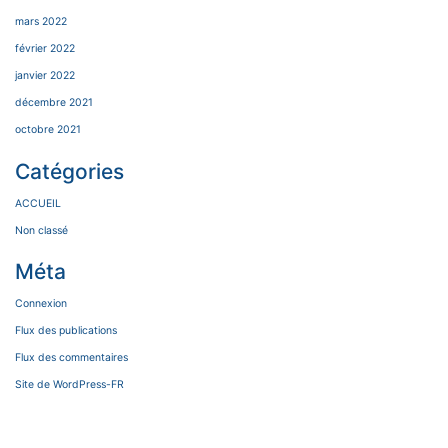
mars 2022
février 2022
janvier 2022
décembre 2021
octobre 2021
Catégories
ACCUEIL
Non classé
Méta
Connexion
Flux des publications
Flux des commentaires
Site de WordPress-FR