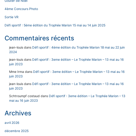
Goûter de Noël
4ème Concours Photo
Sortie VR
Défi sportif : 5ème édition du Trophée Marion 15 mai au 14 juin 2025
Commentaires récents
jean-louis
dans
Défi sportif : 4ème édition du Trophée Marion 18 mai au 22 juin
2024
jean-louis
dans
Défi sportif : 3eme édition – Le Trophée Marion – 13 mai au 16
juin 2023
Mme Irma
dans
Défi sportif : 3eme édition – Le Trophée Marion – 13 mai au 16
juin 2023
jean-louis
dans
Défi sportif : 3eme édition – Le Trophée Marion – 13 mai au 16
juin 2023
Schtroumpf costaud
dans
Défi sportif : 3eme édition – Le Trophée Marion – 13
mai au 16 juin 2023
Archives
avril 2026
décembre 2025