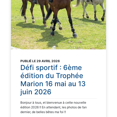
PUBLIÉ LE 29 AVRIL 2026
Défi sportif : 6ème
édition du Trophée
Marion 16 mai au 13
juin 2026
Bonjour à tous, et bienvenue à cette nouvelle
édition 2026 !! En attendant, les photos de l’an
dernier, de belles bêtes ma foi !!