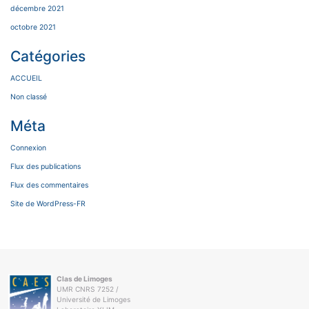
décembre 2021
octobre 2021
Catégories
ACCUEIL
Non classé
Méta
Connexion
Flux des publications
Flux des commentaires
Site de WordPress-FR
Clas de Limoges
UMR CNRS 7252 /
Université de Limoges