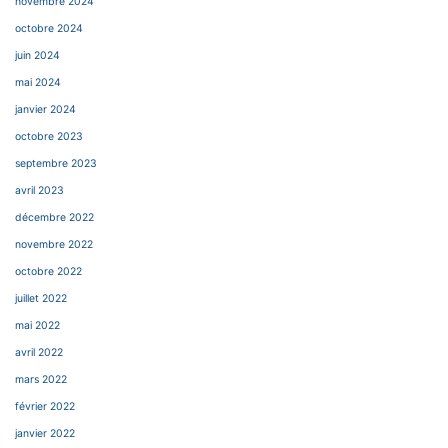
novembre 2024
octobre 2024
juin 2024
mai 2024
janvier 2024
octobre 2023
septembre 2023
avril 2023
décembre 2022
novembre 2022
octobre 2022
juillet 2022
mai 2022
avril 2022
mars 2022
février 2022
janvier 2022