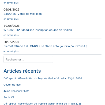
en savoir plus
06/08/2026
24/09/26 : vente de miel local
en savoir plus
30/06/2026
17/08/2026* : dead line inscription course de l’indien
en savoir plus
29/06/2026
Bientôt retraité.e du CNRS ? Le CAES et toujours là pour vous :-)
en savoir plus
Articles récents
Défi sportif : 6ème édition du Trophée Marion 16 mai au 13 juin 2026
Goûter de Noël
4ème Concours Photo
Sortie VR
Défi sportif : 5ème édition du Trophée Marion 15 mai au 14 juin 2025