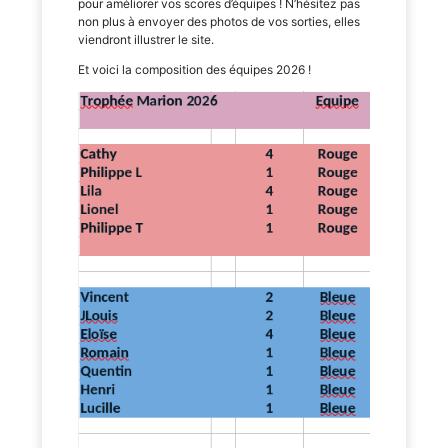
pour améliorer vos scores d’équipes ! N’hésitez pas
non plus à envoyer des photos de vos sorties, elles
viendront illustrer le site.
Et voici la composition des équipes 2026 !