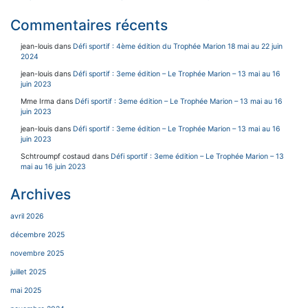
Commentaires récents
jean-louis
dans
Défi sportif : 4ème édition du Trophée Marion 18 mai au 22 juin
2024
jean-louis
dans
Défi sportif : 3eme édition – Le Trophée Marion – 13 mai au 16
juin 2023
Mme Irma
dans
Défi sportif : 3eme édition – Le Trophée Marion – 13 mai au 16
juin 2023
jean-louis
dans
Défi sportif : 3eme édition – Le Trophée Marion – 13 mai au 16
juin 2023
Schtroumpf costaud
dans
Défi sportif : 3eme édition – Le Trophée Marion – 13
mai au 16 juin 2023
Archives
avril 2026
décembre 2025
novembre 2025
juillet 2025
mai 2025