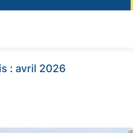
s :
avril 2026