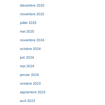
décembre 2025
novembre 2025
juillet 2025
mai 2025
novembre 2024
octobre 2024
juin 2024
mai 2024
janvier 2024
octobre 2023
septembre 2023
avril 2023