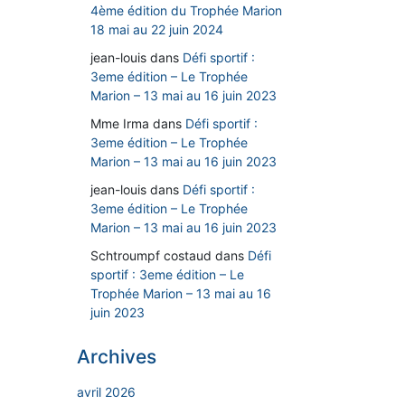
4ème édition du Trophée Marion
18 mai au 22 juin 2024
jean-louis
dans
Défi sportif :
3eme édition – Le Trophée
Marion – 13 mai au 16 juin 2023
Mme Irma
dans
Défi sportif :
3eme édition – Le Trophée
Marion – 13 mai au 16 juin 2023
jean-louis
dans
Défi sportif :
3eme édition – Le Trophée
Marion – 13 mai au 16 juin 2023
Schtroumpf costaud
dans
Défi
sportif : 3eme édition – Le
Trophée Marion – 13 mai au 16
juin 2023
Archives
avril 2026