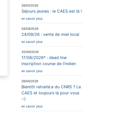
29/05/2026
Séjours jeunes : le CAES est là !
en savoir plus
06/08/2026
24/09/26 : vente de miel local
en savoir plus
30/06/2026
17/08/2026* : dead line
inscription course de l’indien
en savoir plus
29/06/2026
Bientôt retraité.e du CNRS ? Le
CAES et toujours là pour vous
:-)
en savoir plus