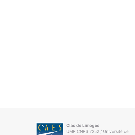
Clas de Limoges
UMR CNRS 7252 / Université de