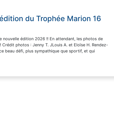
 édition du Trophée Marion 16
e nouvelle édition 2026 !! En attendant, les photos de
 !! Crédit photos : Jenny T. JLouis A. et Eloïse H. Rendez-
 ce beau défi, plus sympathique que sportif, et qui