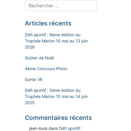
Articles récents
Défi sportif : 6ème édition du
Trophée Marion 16 mai au 13 juin
2026
Goûter de Noël
4ème Concours Photo
Sortie VR
Défi sportif : 5ème édition du
Trophée Marion 15 mai au 14 juin
2025
Commentaires récents
jean-louis
dans
Défi sportif :