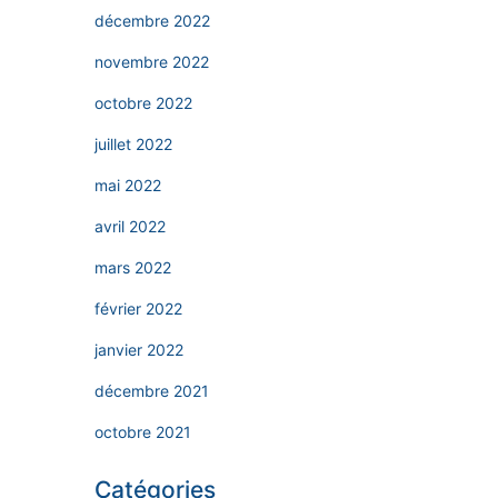
décembre 2022
novembre 2022
octobre 2022
juillet 2022
mai 2022
avril 2022
mars 2022
février 2022
janvier 2022
décembre 2021
octobre 2021
Catégories