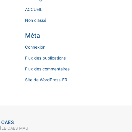
ACCUEIL
Non classé
Méta
Connexion
Flux des publications
Flux des commentaires
Site de WordPress-FR
 CAES
LE CAES MAG