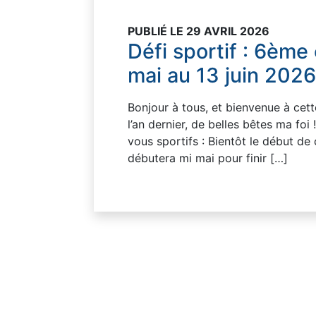
PUBLIÉ LE 29 AVRIL 2026
Défi sportif : 6ème
mai au 13 juin 2026
Bonjour à tous, et bienvenue à cett
l’an dernier, de belles bêtes ma foi
vous sportifs : Bientôt le début de
débutera mi mai pour finir […]