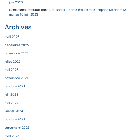
juin 2023
Schtroumpf costaud
dans
Défi sportif : 3eme édition – Le Trophée Marion – 13
mai au 16 juin 2023
Archives
avril 2026
décembre 2025
novembre 2025
juillet 2025
mai 2025
novembre 2024
octobre 2024
juin 2024
mai 2024
janvier 2024
octobre 2023
septembre 2023
avril 2023