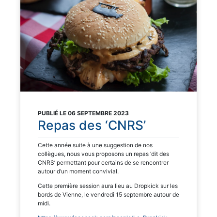
PUBLIÉ LE 06 SEPTEMBRE 2023
Repas des ‘CNRS’
Cette année suite à une suggestion de nos
collègues, nous vous proposons un repas ‘dit des
CNRS’ permettant pour certains de se rencontrer
autour d’un moment convivial.
Cette première session aura lieu au Dropkick sur les
bords de Vienne, le vendredi 15 septembre autour de
midi.