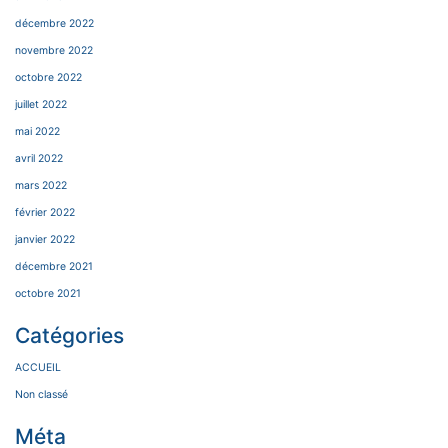
décembre 2022
novembre 2022
octobre 2022
juillet 2022
mai 2022
avril 2022
mars 2022
février 2022
janvier 2022
décembre 2021
octobre 2021
Catégories
ACCUEIL
Non classé
Méta