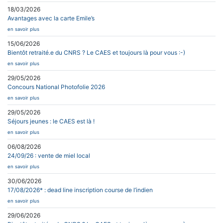
18/03/2026
Avantages avec la carte Emile’s
en savoir plus
15/06/2026
Bientôt retraité.e du CNRS ? Le CAES et toujours là pour vous :-)
en savoir plus
29/05/2026
Concours National Photofolie 2026
en savoir plus
29/05/2026
Séjours jeunes : le CAES est là !
en savoir plus
06/08/2026
24/09/26 : vente de miel local
en savoir plus
30/06/2026
17/08/2026* : dead line inscription course de l’indien
en savoir plus
29/06/2026