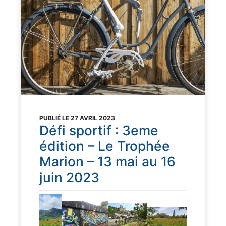
PUBLIÉ LE 27 AVRIL 2023
Défi sportif : 3eme
édition – Le Trophée
Marion – 13 mai au 16
juin 2023