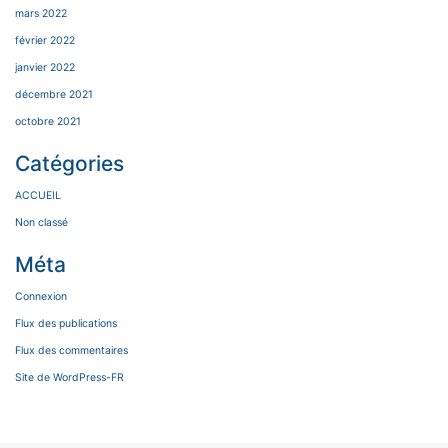
mars 2022
février 2022
janvier 2022
décembre 2021
octobre 2021
Catégories
ACCUEIL
Non classé
Méta
Connexion
Flux des publications
Flux des commentaires
Site de WordPress-FR