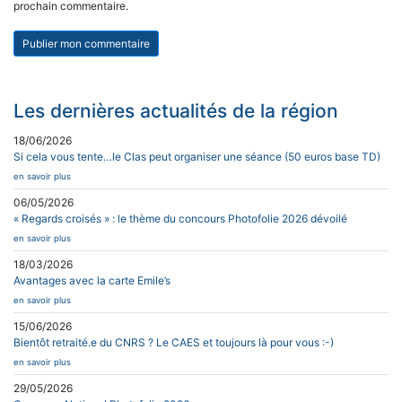
prochain commentaire.
Les dernières actualités de la région
18/06/2026
Si cela vous tente…le Clas peut organiser une séance (50 euros base TD)
en savoir plus
06/05/2026
« Regards croisés » : le thème du concours Photofolie 2026 dévoilé
en savoir plus
18/03/2026
Avantages avec la carte Emile’s
en savoir plus
15/06/2026
Bientôt retraité.e du CNRS ? Le CAES et toujours là pour vous :-)
en savoir plus
29/05/2026