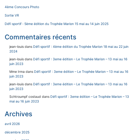
4ème Concours Photo
Sortie VR
Défi sportif : 5ème édition du Trophée Marion 15 mai au 14 juin 2025
Commentaires récents
jean-louis
dans
Défi sportif : 4ème édition du Trophée Marion 18 mai au 22 juin
2024
jean-louis
dans
Défi sportif : 3eme édition – Le Trophée Marion – 13 mai au 16
juin 2023
Mme Irma
dans
Défi sportif : 3eme édition – Le Trophée Marion – 13 mai au 16
juin 2023
jean-louis
dans
Défi sportif : 3eme édition – Le Trophée Marion – 13 mai au 16
juin 2023
Schtroumpf costaud
dans
Défi sportif : 3eme édition – Le Trophée Marion – 13
mai au 16 juin 2023
Archives
avril 2026
décembre 2025