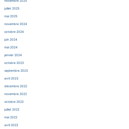
novembre 2025
juillet 2025
mai 2025
novembre 2024
octobre 2024
juin 2024
mai 2024
janvier 2024
octobre 2023
septembre 2023
avril 2023
décembre 2022
novembre 2022
octobre 2022
juillet 2022
mai 2022
avril 2022